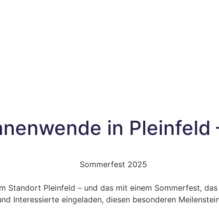
nnenwende in Pleinfeld 
am Standort Pleinfeld – und das mit einem Sommerfest, das
d Interessierte eingeladen, diesen besonderen Meilenstein