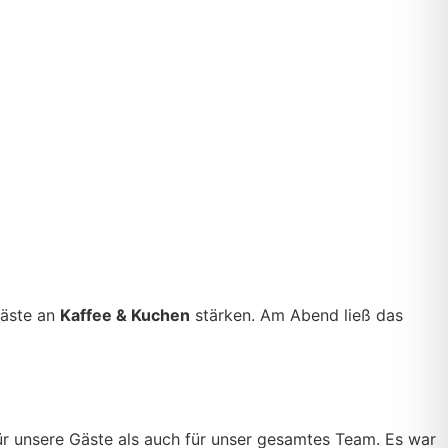
Gäste an
Kaffee & Kuchen
stärken. Am Abend ließ das
ür unsere Gäste als auch für unser gesamtes Team. Es war