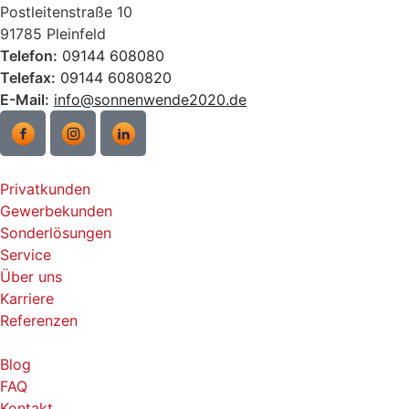
Postleitenstraße 10
91785 Pleinfeld
Telefon:
09144 608080
Telefax:
09144 6080820
E-Mail:
info@sonnenwende2020.de
Privatkunden
Gewerbekunden
Sonderlösungen
Service
Über uns
Karriere
Referenzen
Blog
FAQ
Kontakt