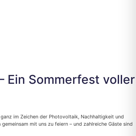
– Ein Sommerfest voller
 ganz im Zeichen der Photovoltaik, Nachhaltigkeit und
 gemeinsam mit uns zu feiern – und zahlreiche Gäste sind