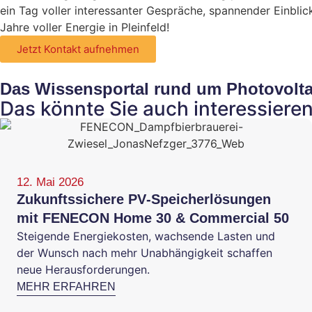
ein Tag voller interessanter Gespräche, spannender Einbli
Jahre voller Energie in Pleinfeld!
Jetzt Kontakt aufnehmen
Das Wissensportal rund um Photovolta
Das könnte Sie auch interessiere
12. Mai 2026
Zukunftssichere PV‑Speicherlösungen
mit FENECON Home 30 & Commercial 50
Steigende Energiekosten, wachsende Lasten und
der Wunsch nach mehr Unabhängigkeit schaffen
neue Herausforderungen.
MEHR ERFAHREN