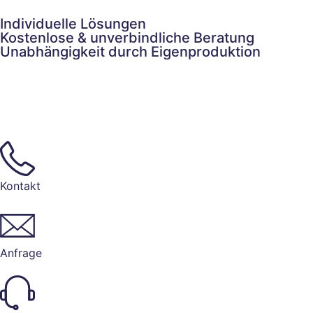
Individuelle Lösungen
Kostenlose & unverbindliche Beratung
Unabhängigkeit durch Eigenproduktion
Kontakt
Anfrage