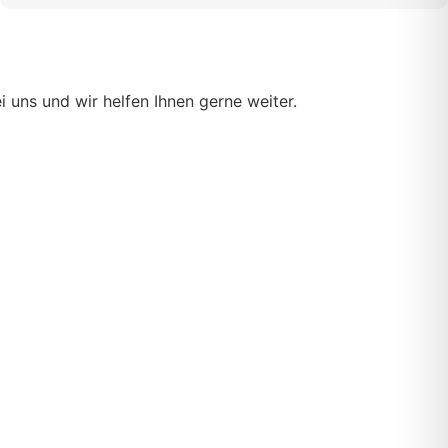
uns und wir helfen Ihnen gerne weiter.