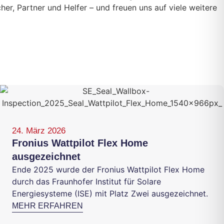
er, Partner und Helfer – und freuen uns auf viele weitere
24. März 2026
Fronius Wattpilot Flex Home
ausgezeichnet
Ende 2025 wurde der Fronius Wattpilot Flex Home
durch das Fraunhofer Institut für Solare
Energiesysteme (ISE) mit Platz Zwei ausgezeichnet.
MEHR ERFAHREN