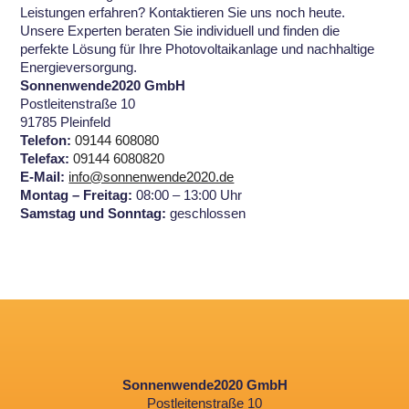
Leistungen erfahren? Kontaktieren Sie uns noch heute.
Unsere Experten beraten Sie individuell und finden die
perfekte Lösung für Ihre Photovoltaikanlage und nachhaltige
Energieversorgung.
Sonnenwende2020 GmbH
Postleitenstraße 10
91785 Pleinfeld
Telefon:
09144 608080
Telefax:
09144 6080820
E-Mail:
info@sonnenwende2020.de
Montag – Freitag:
08:00 – 13:00 Uhr
Samstag und Sonntag:
geschlossen
Sonnenwende2020 GmbH
Postleitenstraße 10