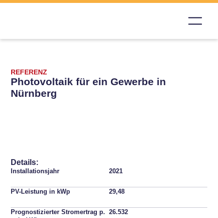
REFERENZ
Photovoltaik für ein Gewerbe in
Nürnberg
Details:
Installationsjahr
2021
PV-Leistung in kWp
29,48
Prognostizierter Stromertrag p.
26.532