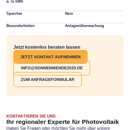
a. in kWh
Speicher
Nein
Besonderheiten
Anlagenüberwachung
Jetzt kostenlos beraten lassen
JETZT KONTAKT AUFNEHMEN
INFO@SONNENWENDE2020.DE
ZUM ANFRAGEFORMULAR
KONTAKTIEREN SIE UNS
Ihr regionaler Experte für Photovoltaik
Haben Sie Fragen oder möchten Sie mehr über unsere