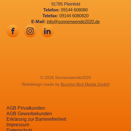
91785 Pleinfeld
Telefon:
09144 608080
Telefax:
09144 6080820
E-Mail:
info@sonnenwende2020.de
© 2026 Sonnenwende2020
Webdesign made by
Burning Bird Media GmbH
AGB Privatkunden
AGB Gewerbekunden
Erklärung zur Barrierefreiheit
Impressum
Datenschutz