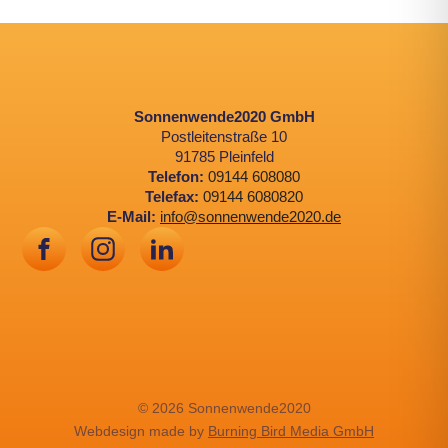
Sonnenwende2020 GmbH
Postleitenstraße 10
91785 Pleinfeld
Telefon:
09144 608080
Telefax:
09144 6080820
E-Mail:
info@sonnenwende2020.de
© 2026 Sonnenwende2020
Webdesign made by
Burning Bird Media GmbH