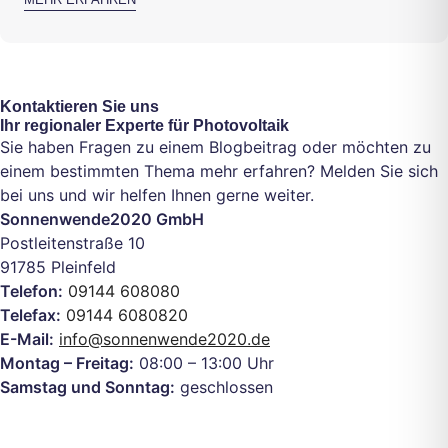
Kontaktieren Sie uns
Ihr regionaler Experte für Photovoltaik
Sie haben Fragen zu einem Blogbeitrag oder möchten zu
einem bestimmten Thema mehr erfahren? Melden Sie sich
bei uns und wir helfen Ihnen gerne weiter.
Sonnenwende2020 GmbH
Postleitenstraße 10
91785 Pleinfeld
Telefon:
09144 608080
Telefax:
09144 6080820
E-Mail:
info@sonnenwende2020.de
Montag – Freitag:
08:00 – 13:00 Uhr
Samstag und Sonntag:
geschlossen