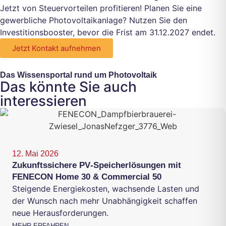
Jetzt von Steuervorteilen profitieren! Planen Sie eine
gewerbliche Photovoltaikanlage? Nutzen Sie den
Investitionsbooster, bevor die Frist am 31.12.2027 endet.
Jetzt Kontakt aufnehmen
Das Wissensportal rund um Photovoltaik
Das könnte Sie auch
interessieren
12. Mai 2026
Zukunftssichere PV‑Speicherlösungen mit
FENECON Home 30 & Commercial 50
Steigende Energiekosten, wachsende Lasten und
der Wunsch nach mehr Unabhängigkeit schaffen
neue Herausforderungen.
MEHR ERFAHREN