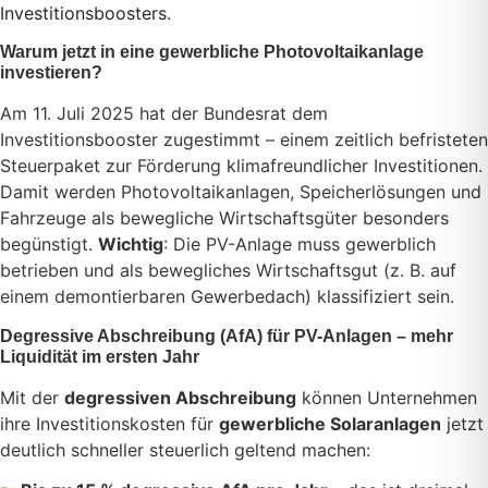
Investitionsboosters
.
Warum jetzt in eine gewerbliche Photovoltaikanlage
investieren?
Am 11. Juli 2025 hat der Bundesrat dem
Investitionsbooster zugestimmt – einem zeitlich befristeten
Steuerpaket zur Förderung klimafreundlicher Investitionen.
Damit werden Photovoltaikanlagen, Speicherlösungen und
Fahrzeuge als bewegliche Wirtschaftsgüter besonders
begünstigt.
Wichtig
: Die PV-Anlage muss gewerblich
betrieben und als bewegliches Wirtschaftsgut (z. B. auf
einem demontierbaren Gewerbedach) klassifiziert sein.
Degressive Abschreibung (AfA) für PV-Anlagen – mehr
Liquidität im ersten Jahr
Mit der
degressiven Abschreibung
können Unternehmen
ihre Investitionskosten für
gewerbliche Solaranlagen
jetzt
deutlich schneller steuerlich geltend machen: