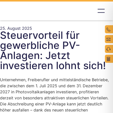
25. August 2025
Steuervorteil für
gewerbliche PV-
Anlagen: Jetzt
investieren lohnt sich!
Unternehmen, Freiberufler und mittelständische Betriebe,
die zwischen dem 1. Juli 2025 und dem 31. Dezember
2027 in Photovoltaikanlagen investieren, profitieren
derzeit von besonders attraktiven steuerlichen Vorteilen.
Die Abschreibung einer PV-Anlage kann jetzt deutlich
höher ausfallen – dank des neuen steuerlichen