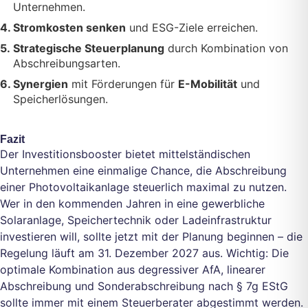
Unternehmen.
Stromkosten senken
und ESG-Ziele erreichen.
Strategische Steuerplanung
durch Kombination von
Abschreibungsarten.
Synergien
mit Förderungen für
E-Mobilität
und
Speicherlösungen.
Fazit
Der Investitionsbooster bietet mittelständischen
Unternehmen eine einmalige Chance, die Abschreibung
einer Photovoltaikanlage steuerlich maximal zu nutzen.
Wer in den kommenden Jahren in eine gewerbliche
Solaranlage, Speichertechnik oder Ladeinfrastruktur
investieren will, sollte jetzt mit der Planung beginnen – die
Regelung läuft am 31. Dezember 2027 aus. Wichtig: Die
optimale Kombination aus degressiver AfA, linearer
Abschreibung und Sonderabschreibung nach § 7g EStG
sollte immer mit einem Steuerberater abgestimmt werden.