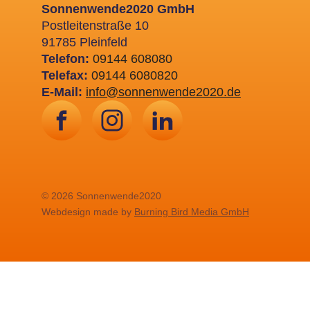
Sonnenwende2020 GmbH
Postleitenstraße 10
91785 Pleinfeld
Telefon:
09144 608080
Telefax:
09144 6080820
E-Mail:
info@sonnenwende2020.de
© 2026 Sonnenwende2020
Webdesign made by
Burning Bird Media GmbH