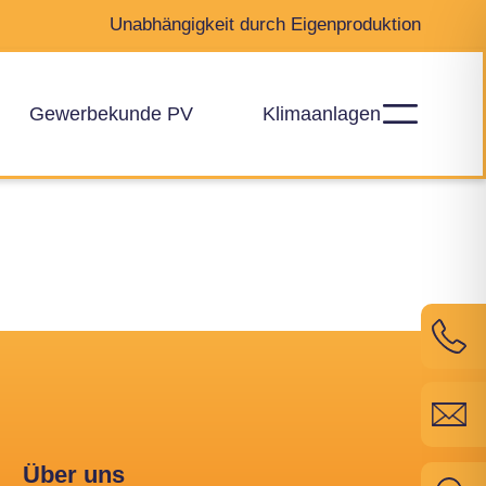
Unabhängigkeit durch Eigenproduktion
Gewerbekunde PV
Klimaanlagen
Über uns