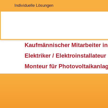
Individuelle Lösungen
Kaufmännischer Mitarbeiter in 
Elektriker / Elektroinstallateur
Monteur für Photovoltaikanlag