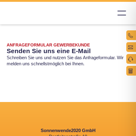
ANFRAGEFORMULAR GEWERBEKUNDE
Senden Sie uns eine E-Mail
Schreiben Sie uns und nutzen Sie das Anfrageformular. Wir
melden uns schnellstmöglich bei Ihnen.
Sonnenwende2020 GmbH