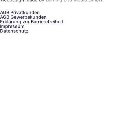
AGB Privatkunden
AGB Gewerbekunden
Erklärung zur Barrierefreiheit
Impressum
Datenschutz