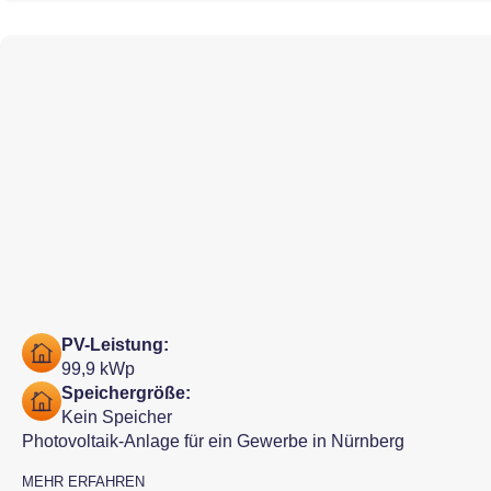
PV-Leistung:
99,9 kWp
Speichergröße:
Kein Speicher
Photovoltaik-Anlage für ein Gewerbe in Nürnberg
MEHR ERFAHREN