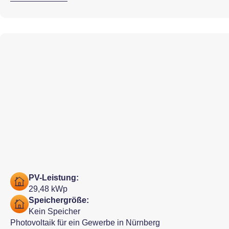
PV-Leistung:
29,48 kWp
Speichergröße:
Kein Speicher
Photovoltaik für ein Gewerbe in Nürnberg