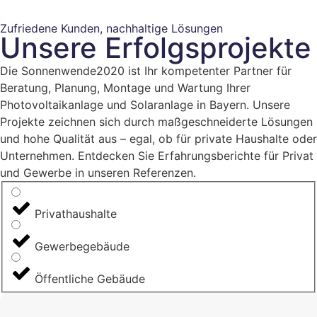
Zufriedene Kunden, nachhaltige Lösungen
Unsere Erfolgsprojekte
Die Sonnenwende2020 ist Ihr kompetenter Partner für
Beratung, Planung, Montage und Wartung Ihrer
Photovoltaikanlage und Solaranlage in Bayern. Unsere
Projekte zeichnen sich durch maßgeschneiderte Lösungen
und hohe Qualität aus – egal, ob für private Haushalte oder
Unternehmen. Entdecken Sie Erfahrungsberichte für Privat
und Gewerbe in unseren Referenzen.
Privathaushalte
Gewerbegebäude
Öffentliche Gebäude