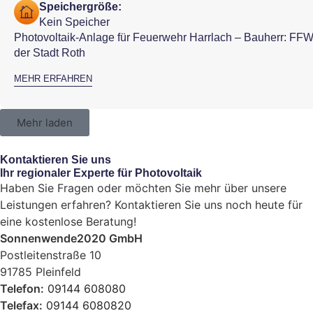
Speichergröße:
Kein Speicher
Photovoltaik-Anlage für Feuerwehr Harrlach – Bauherr: FF
der Stadt Roth
MEHR ERFAHREN
Mehr laden
Kontaktieren Sie uns
Ihr regionaler Experte für Photovoltaik
Haben Sie Fragen oder möchten Sie mehr über unsere
Leistungen erfahren? Kontaktieren Sie uns noch heute für
eine kostenlose Beratung!
Sonnenwende2020 GmbH
Postleitenstraße 10
91785 Pleinfeld
Telefon:
09144 608080
Telefax:
09144 6080820