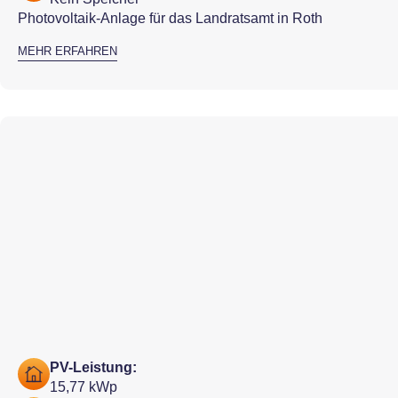
Photovoltaik-Anlage für das Landratsamt in Roth
MEHR ERFAHREN
PV-Leistung:
15,77 kWp